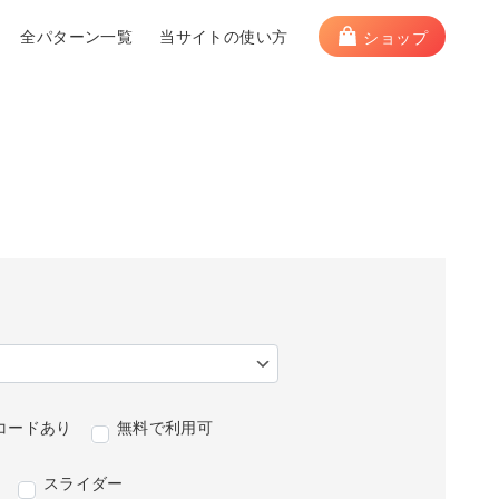
全パターン一覧
当サイトの使い方
ショップ
コードあり
無料で利用可
スライダー