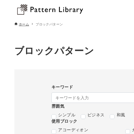
ホーム
ブロックパターン
ブロックパターン
キーワード
雰囲気
シンプル
ビジネス
和風
使用ブロック
アコーディオン