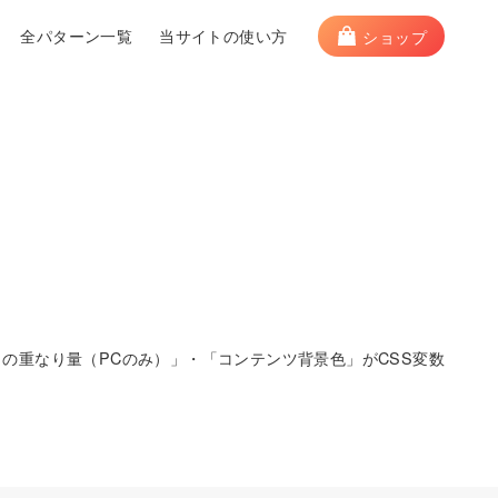
全パターン一覧
当サイトの使い方
ショップ
の重なり量（PCのみ）」・「コンテンツ背景色」がCSS変数