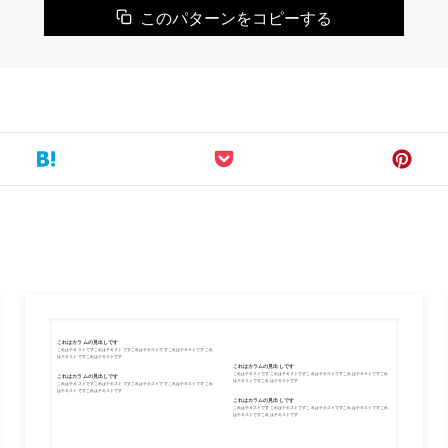
このパターンをコピーする