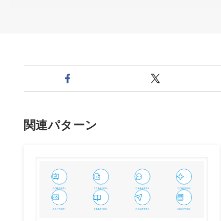
関連パターン