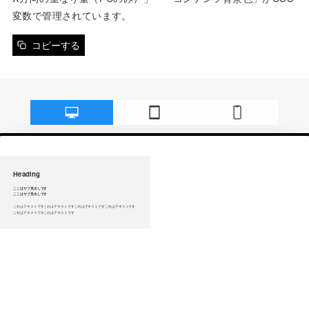
変数で管理されています。
コピーする