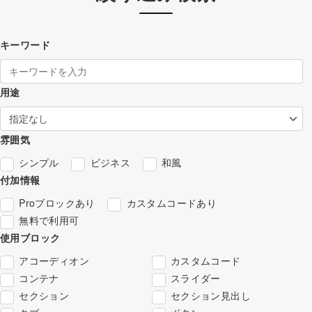
キーワード
用途
雰囲気
シンプル
ビジネス
和風
付加情報
Proブロックあり
カスタムコードあり
無料で利用可
使用ブロック
アコーディオン
カスタムコード
コンテナ
スライダー
セクション
セクション見出し