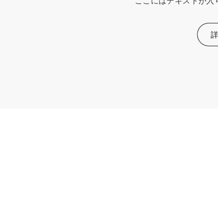
ここにはテキストが入