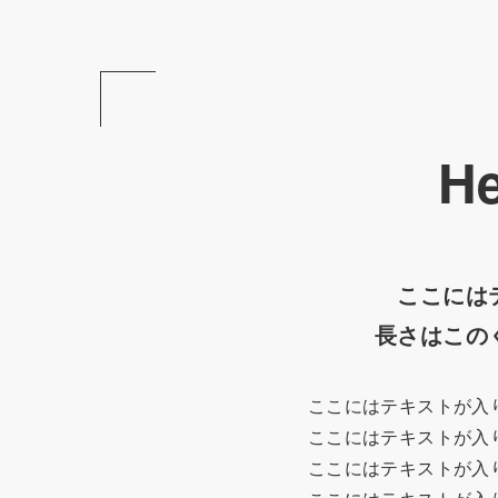
H
ここには
長さはこの
ここにはテキストが入
ここにはテキストが入
ここにはテキストが入