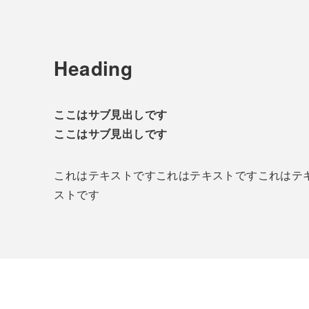
Heading
ここはサブ見出しです
ここはサブ見出しです
これはテキストですこれはテキストですこれはテ
ストです