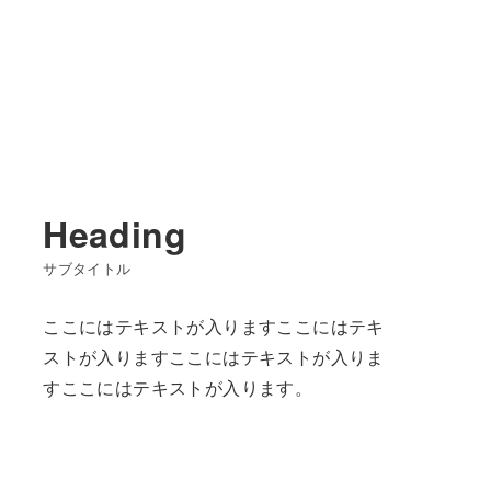
Heading
サブタイトル
ここにはテキストが入りますここにはテキ
ストが入りますここにはテキストが入りま
すここにはテキストが入ります。