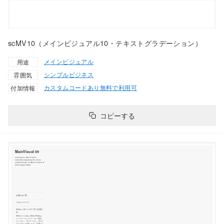
scMV10（メインビジュアル10・テキストグラデーション）
メインビジュアル
用途
シンプル
ビジネス
雰囲気
カスタムコードあり
無料で利用可
付加情報
コピーする