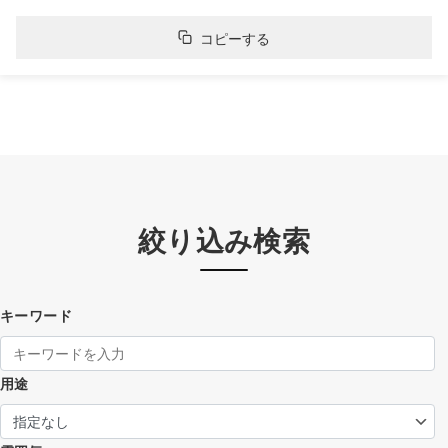
コピーする
絞り込み検索
キーワード
用途