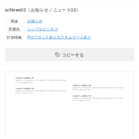
scNews02（お知らせ／ニュース02）
お知らせ
用途
シンプル
ビジネス
雰囲気
Proブロックあり
カスタムコードあり
付加情報
コピーする