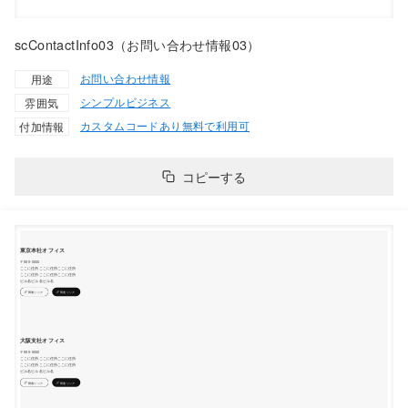
scContactInfo03（お問い合わせ情報03）
お問い合わせ情報
用途
シンプル
ビジネス
雰囲気
カスタムコードあり
無料で利用可
付加情報
コピーする