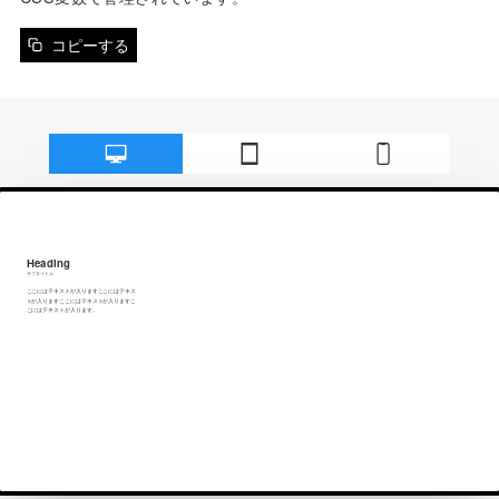
コピーする