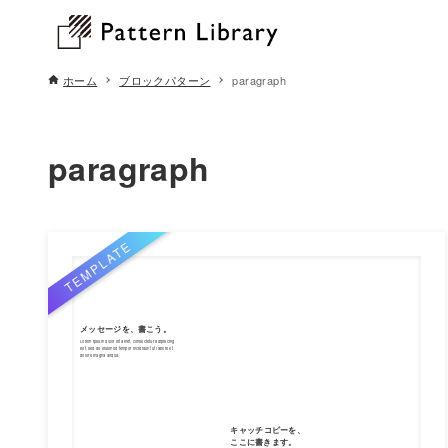
ホーム
ブロックパターン
paragraph
paragraph