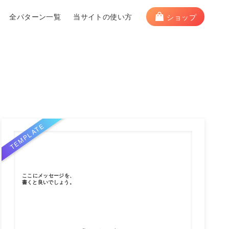
全パターン一覧
当サイトの使い方
ショップ