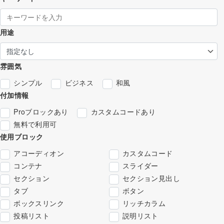
用途
雰囲気
シンプル
ビジネス
和風
付加情報
Proブロックあり
カスタムコードあり
無料で利用可
使用ブロック
アコーディオン
カスタムコード
コンテナ
スライダー
セクション
セクション見出し
タブ
ボタン
ボックスリンク
リッチカラム
投稿リスト
説明リスト