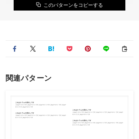
このパターンをコピーする
関連パターン