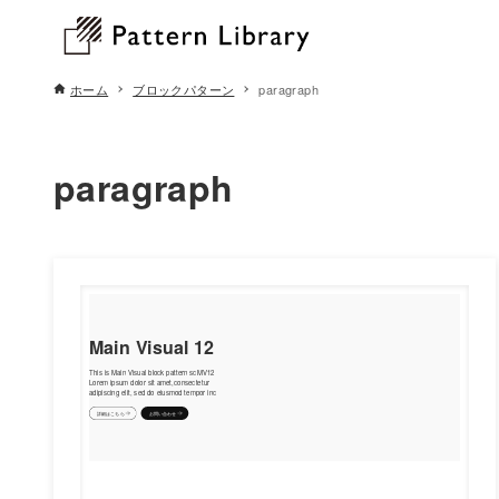
ホーム
ブロックパターン
paragraph
paragraph