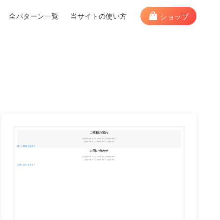
全パターン一覧
当サイトの使い方
ショップ