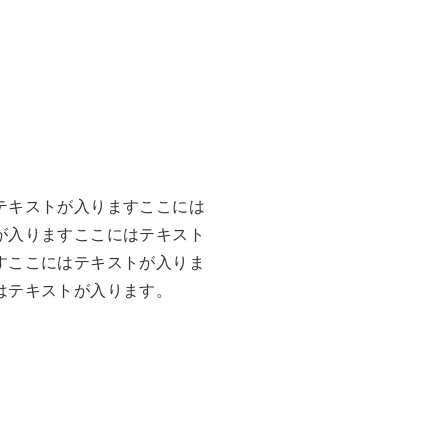
、
テキストが入りますここには
が入りますここにはテキスト
すここにはテキストが入りま
はテキストが入ります。