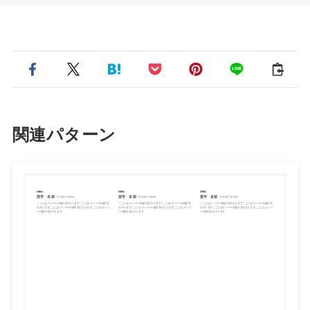
関連パターン