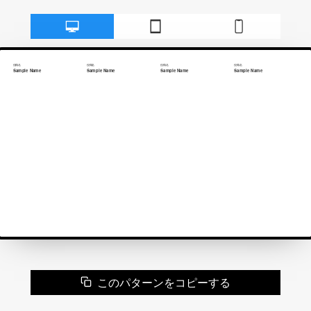
このパターンをコピーする