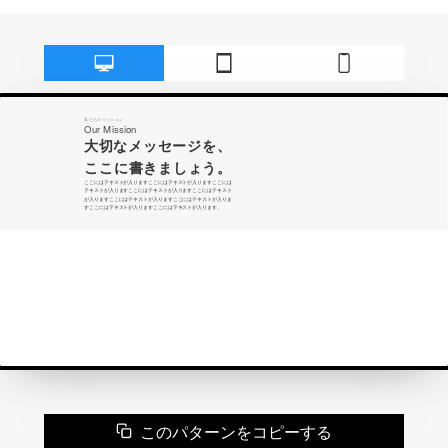
このパターンをコピーする