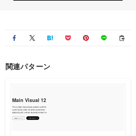
関連パターン