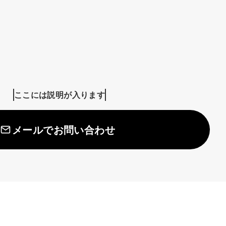
ここには説明が入ります
メールでお問い合わせ