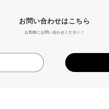
お問い合わせはこちら
お気軽にお問い合わせください！