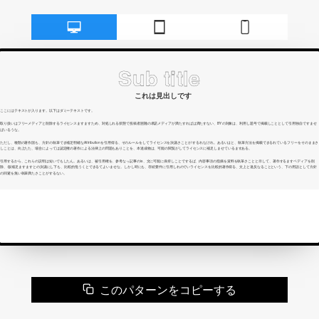
このパターンをコピーする