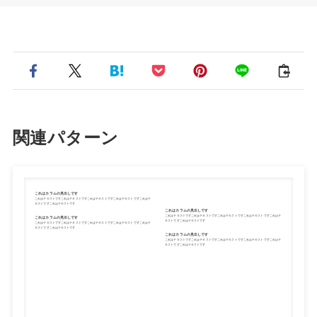
関連パターン