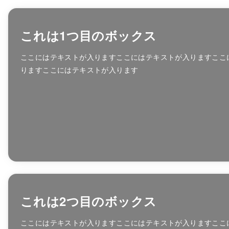
これは1つ目のボックス
ここにはテキストが入りますここにはテキストが入りますここ
りますここにはテキストが入ります
これは2つ目のボックス
ここにはテキストが入りますここにはテキストが入りますここ