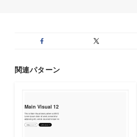
関連パターン