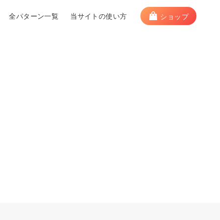
全パターン一覧
当サイトの使い方
ショップ