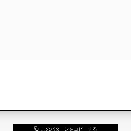
このパターンをコピーする