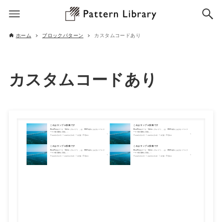
ホーム
ブロックパターン
カスタムコードあり
カスタムコードあり