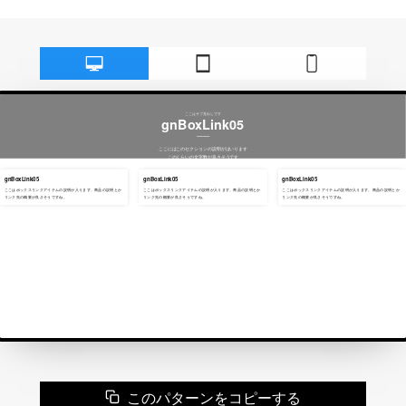
このパターンをコピーする