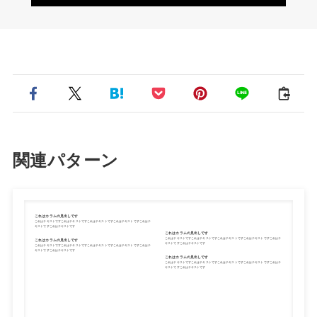
関連パターン