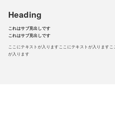
Heading
これはサブ見出しです
これはサブ見出しです
ここにテキストが入りますここにテキストが入りますこ
が入ります