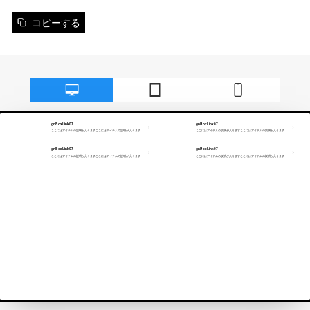
コピーする