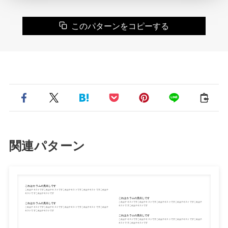
このパターンをコピーする
関連パターン