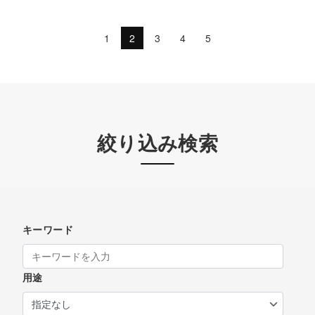
1
2
3
4
5
絞り込み検索
キーワード
用途