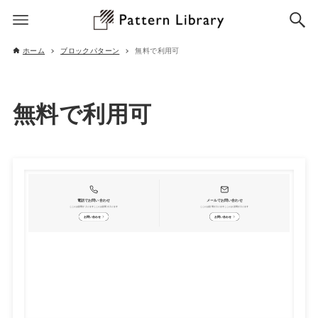
ホーム
ブロックパターン
無料で利用可
無料で利用可