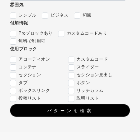
雰囲気
シンプル
ビジネス
和風
付加情報
Proブロックあり
カスタムコードあり
無料で利用可
使用ブロック
アコーディオン
カスタムコード
コンテナ
スライダー
セクション
セクション見出し
タブ
ボタン
ボックスリンク
リッチカラム
投稿リスト
説明リスト
パターンを検索