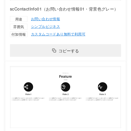
scContactInfo01（お問い合わせ情報01・背景色グレー）
お問い合わせ情報
用途
シンプル
ビジネス
雰囲気
カスタムコードあり
無料で利用可
付加情報
コピーする