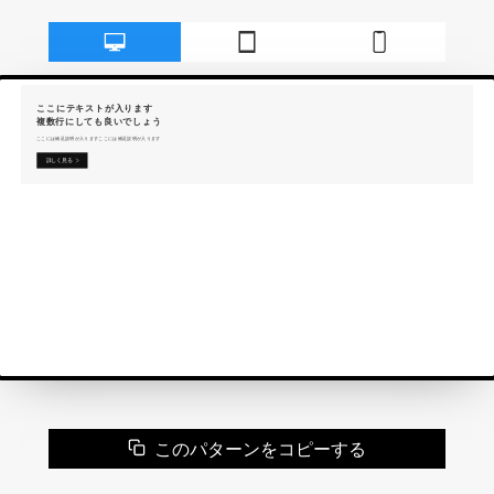
このパターンをコピーする