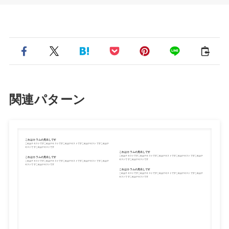
関連パターン