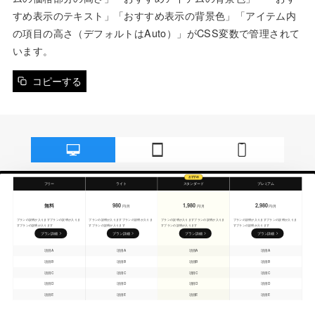
すめ表示のテキスト」「おすすめ表示の背景色」「アイテム内
の項目の高さ（デフォルトはAuto）」がCSS変数で管理されて
います。
コピーする