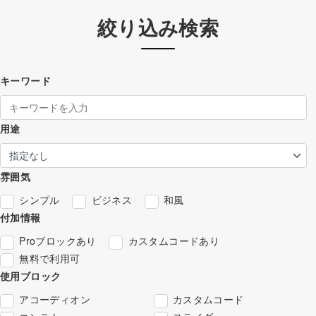
絞り込み検索
キーワード
用途
雰囲気
シンプル
ビジネス
和風
付加情報
Proブロックあり
カスタムコードあり
無料で利用可
使用ブロック
アコーディオン
カスタムコード