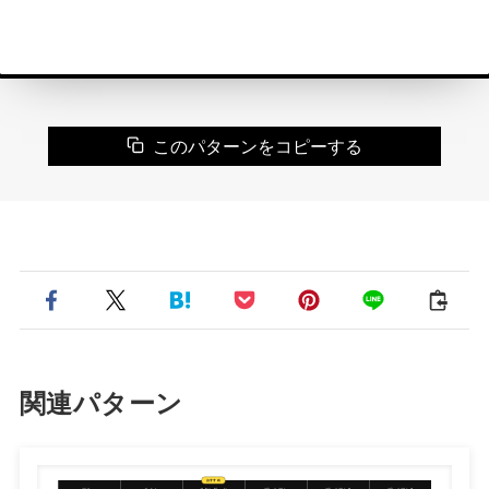
このパターンをコピーする
関連パターン