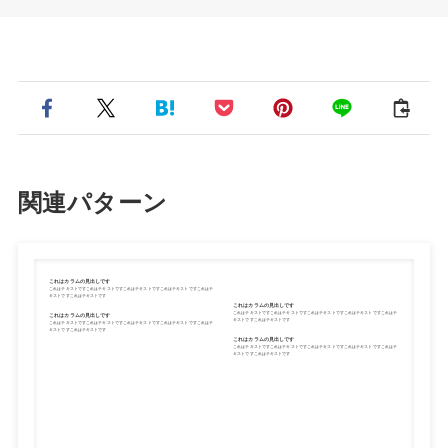
関連パターン