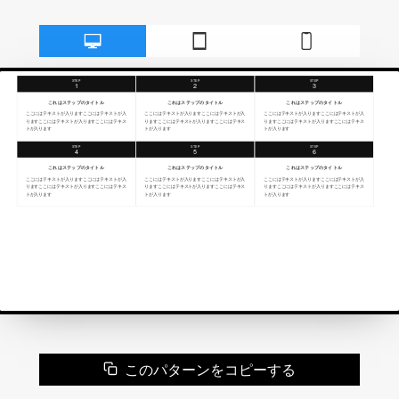
このパターンをコピーする