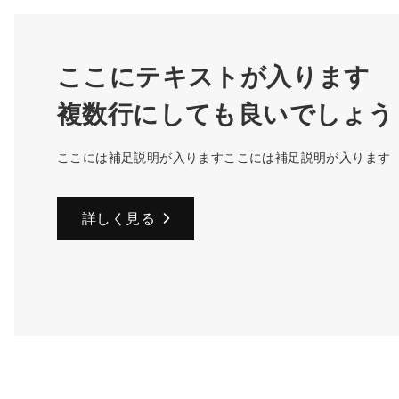
ここにテキストが入ります
複数行にしても良いでしょう
ここには補足説明が入りますここには補足説明が入ります
詳しく見る