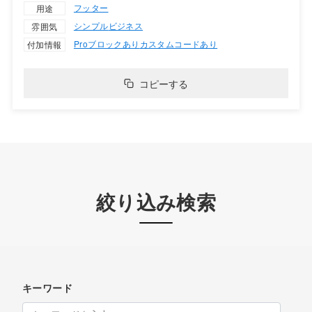
フッター
用途
シンプル
ビジネス
雰囲気
Proブロックあり
カスタムコードあり
付加情報
コピーする
絞り込み検索
キーワード