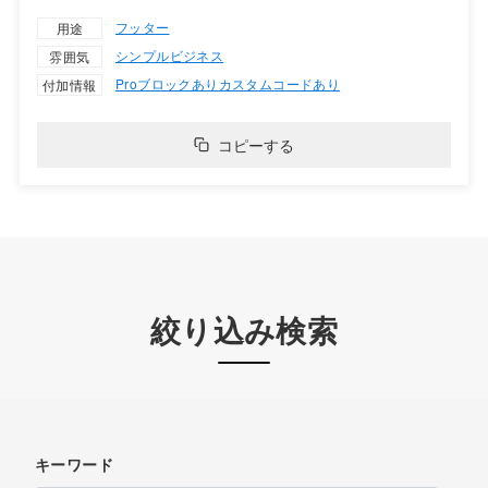
フッター
用途
シンプル
ビジネス
雰囲気
Proブロックあり
カスタムコードあり
付加情報
コピーする
絞り込み検索
キーワード