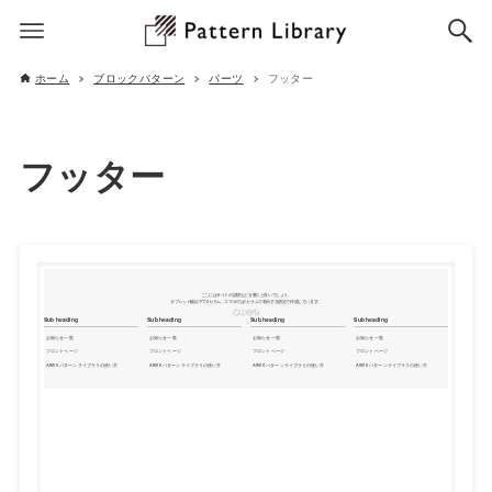
ホーム
ブロックパターン
パーツ
フッター
フッター