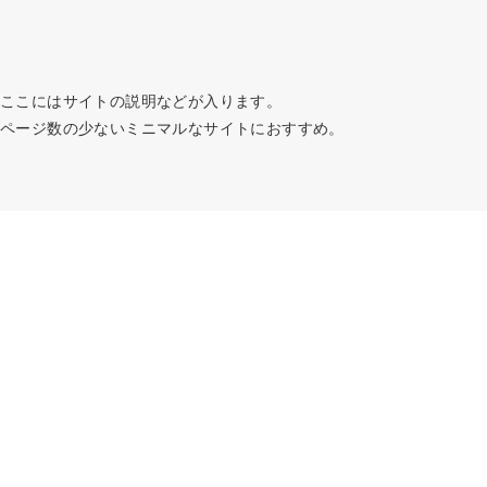
ここにはサイトの説明などが入ります。
ページ数の少ないミニマルなサイトにおすすめ。