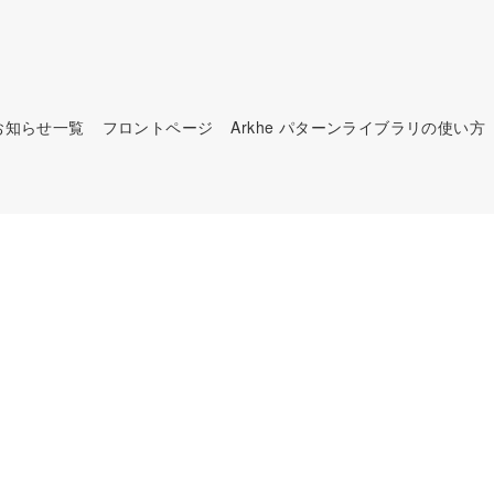
お知らせ一覧
フロントページ
Arkhe パターンライブラリの使い方