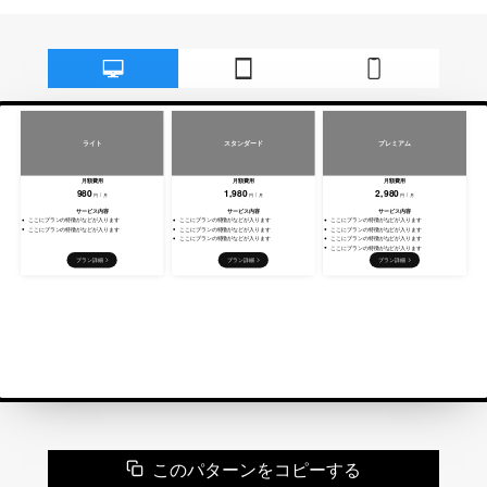
このパターンをコピーする