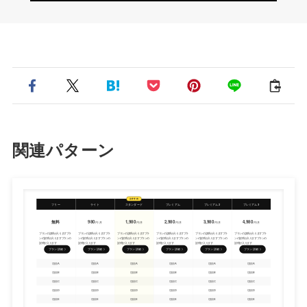
関連パターン