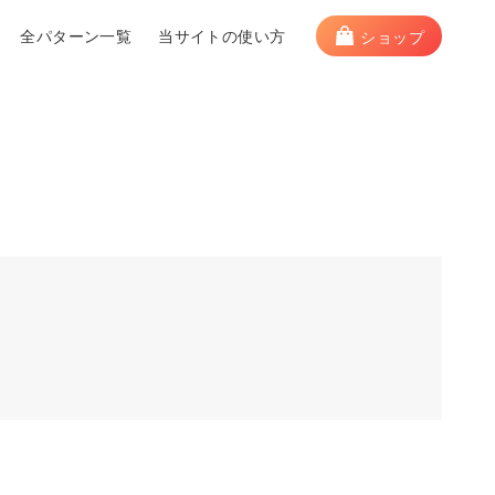
全パターン一覧
当サイトの使い方
ショップ