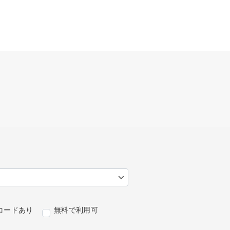
コードあり
無料で利用可