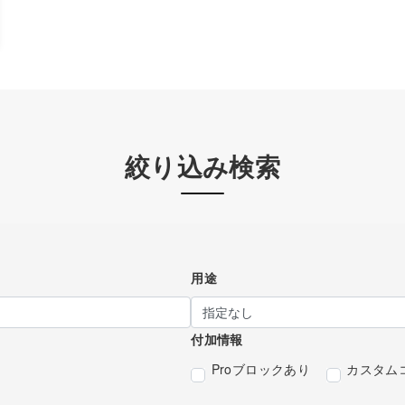
絞り込み検索
用途
付加情報
Proブロックあり
カスタム