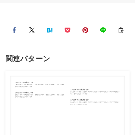
関連パターン