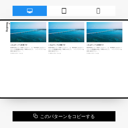
このパターンをコピーする