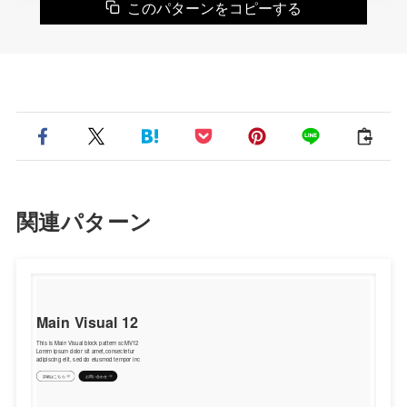
このパターンをコピーする
関連パターン