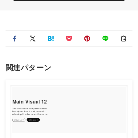
関連パターン