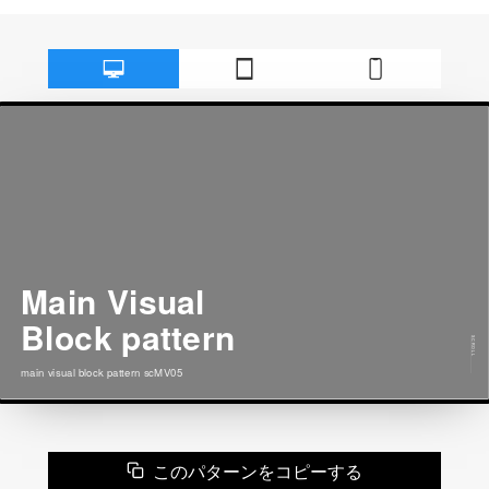
このパターンをコピーする