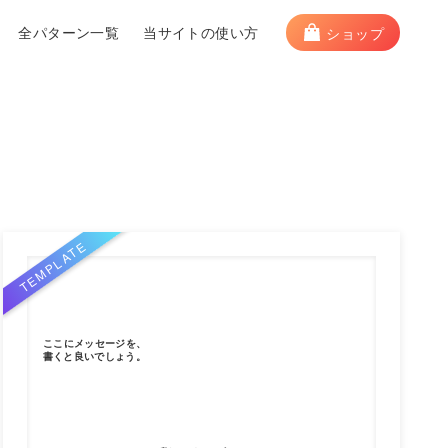
全パターン一覧
当サイトの使い方
ショップ