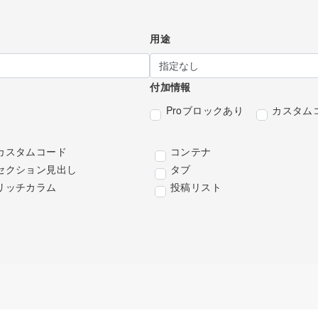
用途
付加情報
Proブロックあり
カスタム
カスタムコード
コンテナ
セクション見出し
タブ
リッチカラム
投稿リスト