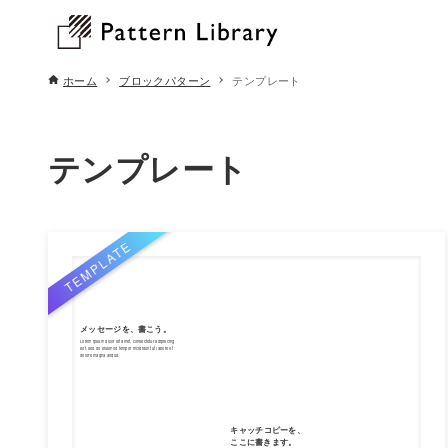
ホーム
ブロックパターン
テンプレート
テンプレート