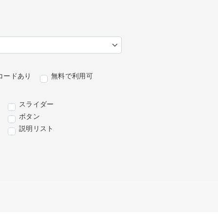
コードあり
無料で利用可
スライダー
ボタン
説明リスト