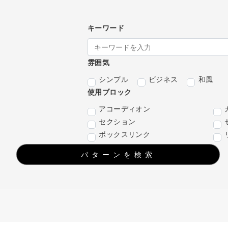
キーワード
雰囲気
シンプル
ビジネス
和風
使用ブロック
アコーディオン
セクション
ボックスリンク
パターンを検索