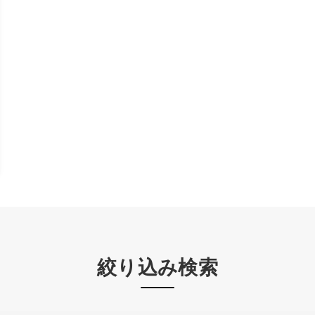
絞り込み検索