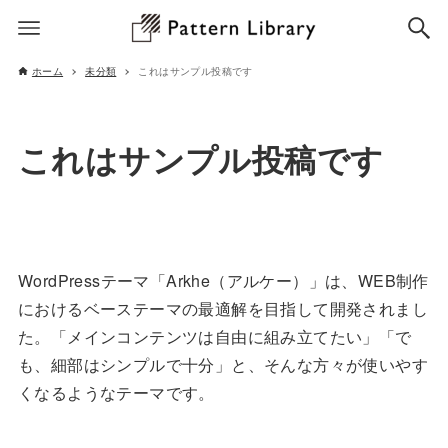
ホーム
未分類
これはサンプル投稿です
これはサンプル投稿です
WordPressテーマ「Arkhe（アルケー）」は、WEB制作
におけるベーステーマの最適解を目指して開発されまし
た。「メインコンテンツは自由に組み立てたい」「で
も、細部はシンプルで十分」と、そんな方々が使いやす
くなるようなテーマです。