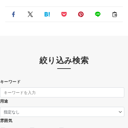
絞り込み検索
キーワード
用途
雰囲気