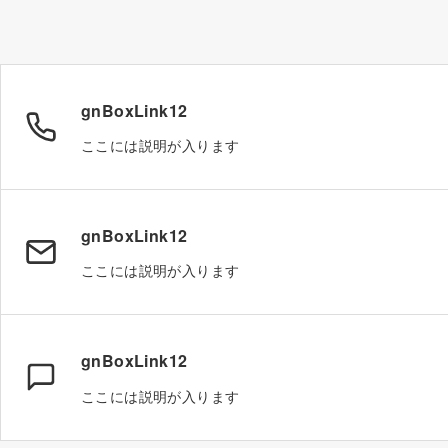
gnBoxLink12
ここには説明が入ります
gnBoxLink12
ここには説明が入ります
gnBoxLink12
ここには説明が入ります