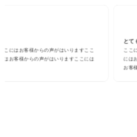
サンプル名前さん
40代 / 男性 / 登山家
とても満足しています
ますここ
ここにはお客様からの声がはいりますこ
ここには
にはお客様からの声がはいりますここに
お客様からの声がはいります