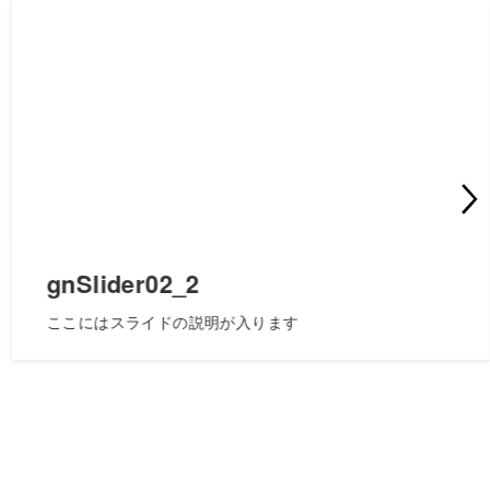
gnSlider02_2
ここにはスライドの説明が入ります