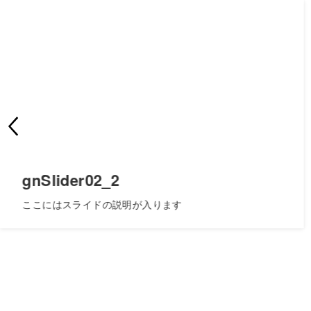
gnSlider02_2
ここにはスライドの説明が入ります