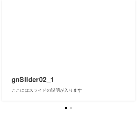
gnSlider02_1
ここにはスライドの説明が入ります